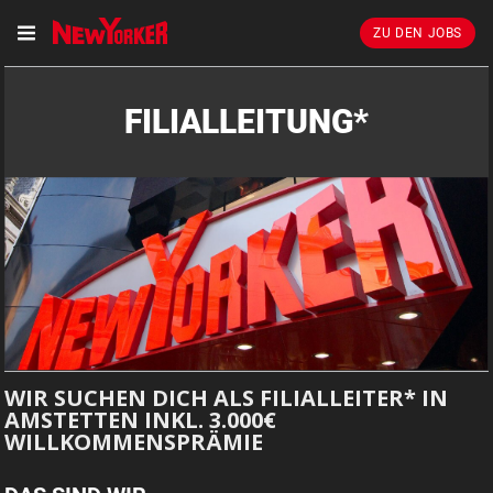
ZU DEN JOBS
FILIALLEITUNG*
WIR SUCHEN DICH ALS FILIALLEITER* IN
AMSTETTEN INKL. 3.000€
WILLKOMMENSPRÄMIE