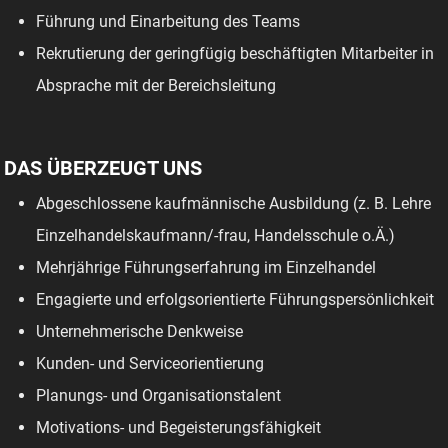
Führung und Einarbeitung des Teams
Rekrutierung der geringfügig beschäftigten Mitarbeiter in
Absprache mit der Bereichsleitung
DAS ÜBERZEUGT UNS
Abgeschlossene kaufmännische Ausbildung (z. B. Lehre
Einzelhandelskaufmann/-frau, Handelsschule o.Ä.)
Mehrjährige Führungserfahrung im Einzelhandel
Engagierte und erfolgsorientierte Führungspersönlichkeit
Unternehmerische Denkweise
Kunden- und Serviceorientierung
Planungs- und Organisationstalent
Motivations- und Begeisterungsfähigkeit