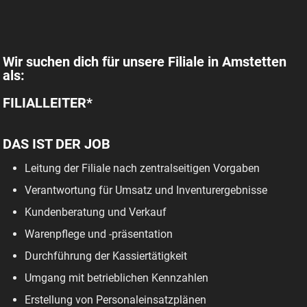
Wir suchen dich für unsere Filiale in Amstetten
als:
FILIALLEITER*
DAS IST DER JOB
Leitung der Filiale nach zentralseitigen Vorgaben
Verantwortung für Umsatz und Inventurergebnisse
Kundenberatung und Verkauf
Warenpflege und -präsentation
Durchführung der Kassiertätigkeit
Umgang mit betrieblichen Kennzahlen
Erstellung von Personaleinsatzplänen