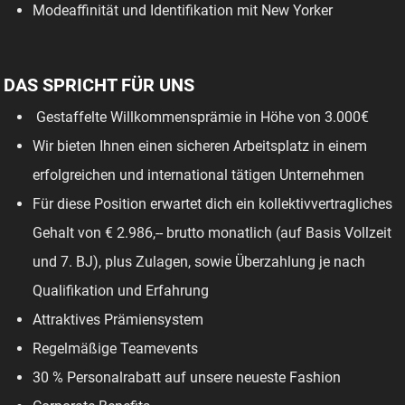
Modeaffinität und Identifikation mit New Yorker
DAS SPRICHT FÜR UNS
Gestaffelte Willkommensprämie in Höhe von 3.000€
Wir bieten Ihnen einen sicheren Arbeitsplatz in einem
erfolgreichen und international tätigen Unternehmen
Für diese Position erwartet dich ein kollektivvertragliches
Gehalt von € 2.986,-- brutto monatlich (auf Basis Vollzeit
und 7. BJ), plus Zulagen, sowie Überzahlung je nach
Qualifikation und Erfahrung
Attraktives Prämiensystem
Regelmäßige Teamevents
30 % Personalrabatt auf unsere neueste Fashion