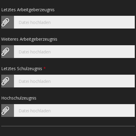
Letztes Arbeitgeberzeugnis
Datei hochladen
Weiteres Arbeitgeberzeugnis
Datei hochladen
Letztes Schulzeugnis
*
Datei hochladen
Hochschulzeugnis
Datei hochladen