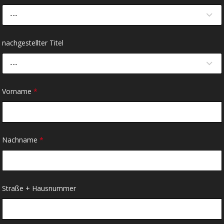
---
nachgestellter Titel
---
Vorname
*
Nachname
*
Straße + Hausnummer