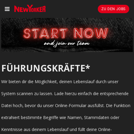
ZU DEN JOBS
FÜHRUNGSKRÄFTE*
Wir bieten dir die Möglichkeit, deinen Lebenslauf durch unser
System scannen zu lassen. Lade hierzu einfach die entsprechende
Datei hoch, bevor du unser Online-Formular ausfüllst. Die Funktion
extrahiert bestimmte Begriffe wie Namen, Stammdaten oder
Kenntnisse aus deinem Lebenslauf und füllt deine Online-