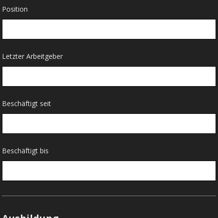
Position
Letzter Arbeitgeber
Beschäftigt seit
Beschäftigt bis