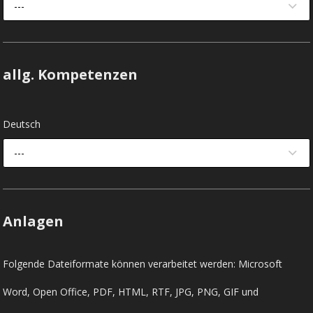
---
allg. Kompetenzen
Deutsch
---
Anlagen
Folgende Dateiformate können verarbeitet werden: Microsoft
Word, Open Office, PDF, HTML, RTF, JPG, PNG, GIF und