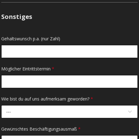
Sonstiges
Gehaltswunsch p.a. (nur Zahl)
Möglicher Eintrittstermin
*
Wie bist du auf uns aufmerksam geworden?
*
---
Gewünschtes Beschäftigungsausmaß
*