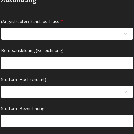
Ausbildung
(Angestrebter) Schulabschluss
*
---
Berufsausbildung (Bezeichnung)
Studium (Hochschulart)
---
Studium (Bezeichnung)