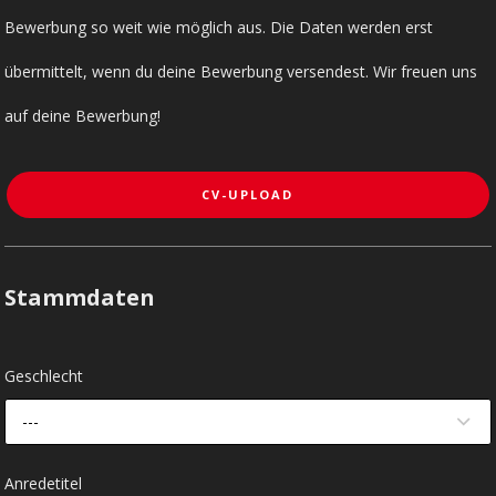
Bewerbung so weit wie möglich aus. Die Daten werden erst
übermittelt, wenn du deine Bewerbung versendest. Wir freuen uns
auf deine Bewerbung!
CV-UPLOAD
Stammdaten
Geschlecht
---
Anredetitel