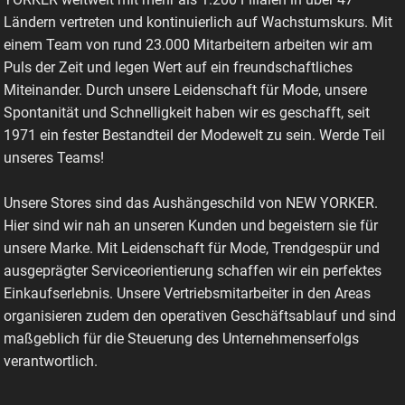
Ländern vertreten und kontinuierlich auf Wachstumskurs. Mit
einem Team von rund 23.000 Mitarbeitern arbeiten wir am
Puls der Zeit und legen Wert auf ein freundschaftliches
Miteinander. Durch unsere Leidenschaft für Mode, unsere
Spontanität und Schnelligkeit haben wir es geschafft, seit
1971 ein fester Bestandteil der Modewelt zu sein. Werde Teil
unseres Teams!
Unsere Stores sind das Aushängeschild von NEW YORKER.
Hier sind wir nah an unseren Kunden und begeistern sie für
unsere Marke. Mit Leidenschaft für Mode, Trendgespür und
ausgeprägter Serviceorientierung schaffen wir ein perfektes
Einkaufserlebnis. Unsere Vertriebsmitarbeiter in den Areas
organisieren zudem den operativen Geschäftsablauf und sind
maßgeblich für die Steuerung des Unternehmenserfolgs
verantwortlich.