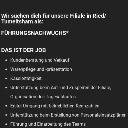
Wir suchen dich für unsere Filiale in Ried/
Tumeltsham als:
FÜHRUNGSNACHWUCHS*
DAS IST DER JOB
Kundenberatung und Verkauf
Warenpflege und -präsentation
Kassiertätigkeit
Unterstützung beim Auf- und Zusperren der Filiale,
Organisation des Tagesablaufes
Erster Umgang mit betrieblichen Kennzahlen
Unterstützung beim Erstellung von Personaleinsatzplänen
Führung und Einarbeitung des Teams