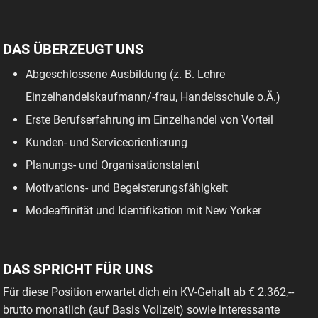
DAS ÜBERZEUGT UNS
Abgeschlossene Ausbildung (z. B. Lehre
Einzelhandelskaufmann/-frau, Handelsschule o.Ä.)
Erste Berufserfahrung im Einzelhandel von Vorteil
Kunden- und Serviceorientierung
Planungs- und Organisationstalent
Motivations- und Begeisterungsfähigkeit
Modeaffinität und Identifikation mit New Yorker
DAS SPRICHT FÜR UNS
Für diese Position erwartet dich ein KV-Gehalt ab € 2.362,--
brutto monatlich (auf Basis Vollzeit) sowie interessante