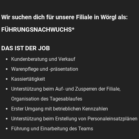
Wir suchen dich für unsere Filiale in Wörgl als:
FÜHRUNGSNACHWUCHS*
DAS IST DER JOB
Kundenberatung und Verkauf
Warenpflege und -präsentation
Kassiertätigkeit
Unterstützung beim Auf- und Zusperren der Filiale,
Organisation des Tagesablaufes
Erster Umgang mit betrieblichen Kennzahlen
Unterstützung beim Erstellung von Personaleinsatzplänen
Führung und Einarbeitung des Teams