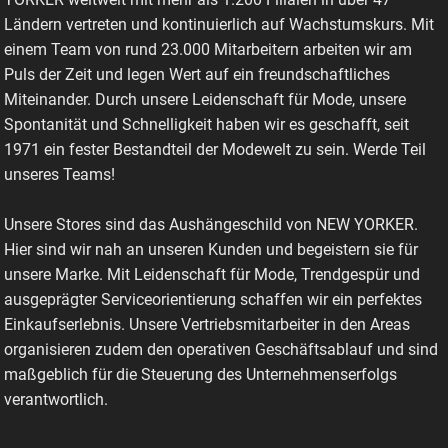
Ländern vertreten und kontinuierlich auf Wachstumskurs. Mit
einem Team von rund 23.000 Mitarbeitern arbeiten wir am
Puls der Zeit und legen Wert auf ein freundschaftliches
Miteinander. Durch unsere Leidenschaft für Mode, unsere
Spontanität und Schnelligkeit haben wir es geschafft, seit
1971 ein fester Bestandteil der Modewelt zu sein. Werde Teil
unseres Teams!
Unsere Stores sind das Aushängeschild von NEW YORKER.
Hier sind wir nah an unseren Kunden und begeistern sie für
unsere Marke. Mit Leidenschaft für Mode, Trendgespür und
ausgeprägter Serviceorientierung schaffen wir ein perfektes
Einkaufserlebnis. Unsere Vertriebsmitarbeiter in den Areas
organisieren zudem den operativen Geschäftsablauf und sind
maßgeblich für die Steuerung des Unternehmenserfolgs
verantwortlich.