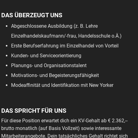
DAS ÜBERZEUGT UNS
Abgeschlossene Ausbildung (z. B. Lehre
Einzelhandelskaufmann/-frau, Handelsschule o.Ä.)
Erste Berufserfahrung im Einzelhandel von Vorteil
Kunden- und Serviceorientierung
Planungs- und Organisationstalent
Motivations- und Begeisterungsfähigkeit
Modeaffinität und Identifikation mit New Yorker
DAS SPRICHT FÜR UNS
Für diese Position erwartet dich ein KV-Gehalt ab € 2.362,--
brutto monatlich (auf Basis Vollzeit) sowie interessante
Mitarbeiterangebote. Dein tatsächliches Gehalt richtet sich