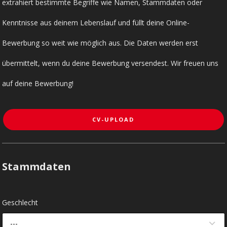
extrahiert bestimmte Begriffe wie Namen, Stammdaten oder
Kenntnisse aus deinem Lebenslauf und füllt deine Online-
Bewerbung so weit wie möglich aus. Die Daten werden erst
übermittelt, wenn du deine Bewerbung versendest. Wir freuen uns
auf deine Bewerbung!
CV-UPLOAD
Stammdaten
Geschlecht
---