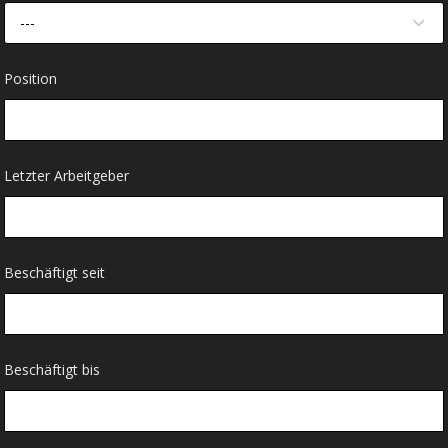
---
Position
Letzter Arbeitgeber
Beschäftigt seit
Beschäftigt bis