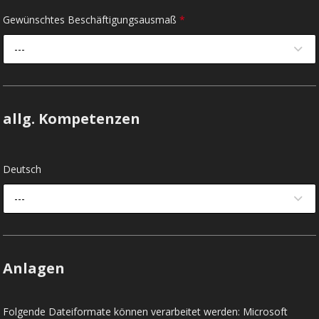
Gewünschtes Beschäftigungsausmaß
*
---
allg. Kompetenzen
Deutsch
---
Anlagen
Folgende Dateiformate können verarbeitet werden: Microsoft