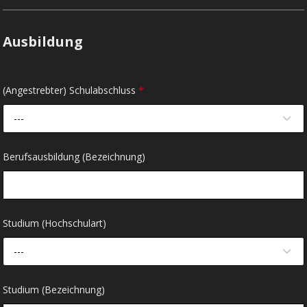
Ausbildung
(Angestrebter) Schulabschluss
*
---
Berufsausbildung (Bezeichnung)
Studium (Hochschulart)
---
Studium (Bezeichnung)