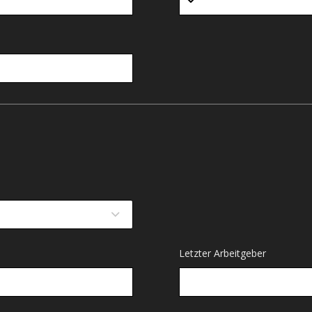
Letzter Arbeitgeber