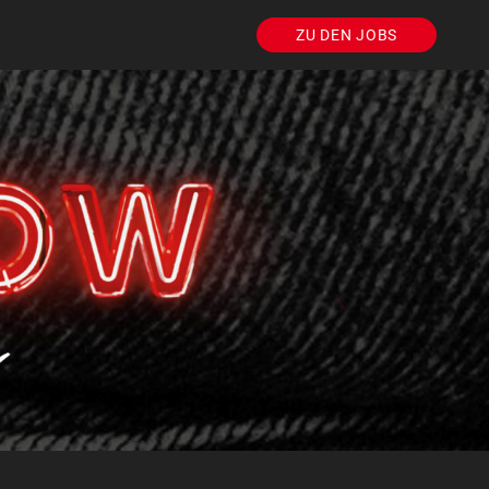
ZU DEN JOBS