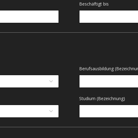
Beschäftigt bis
Berufsausbildung (Bezeichnu
Studium (Bezeichnung)