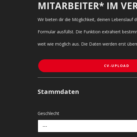
MITARBEITER* IM VER
Wir bieten dir die Möglichkeit, deinen Lebenslauf
Formular ausfüllst. Die Funktion extrahiert bes
weit wie möglich aus. Die Daten werden erst über
CV-UPLOAD
Stammdaten
Geschlecht
---