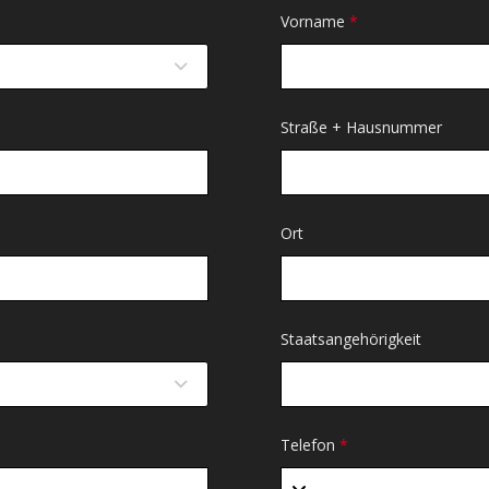
Vorname
*
Straße + Hausnummer
Ort
Staatsangehörigkeit
Telefon
*