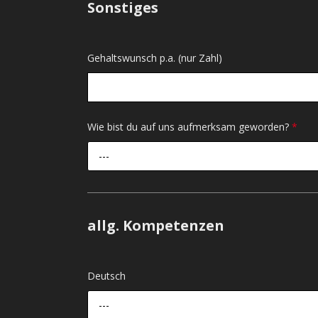
Sonstiges
Gehaltswunsch p.a. (nur Zahl)
Wie bist du auf uns aufmerksam geworden?
*
---
allg. Kompetenzen
Deutsch
---