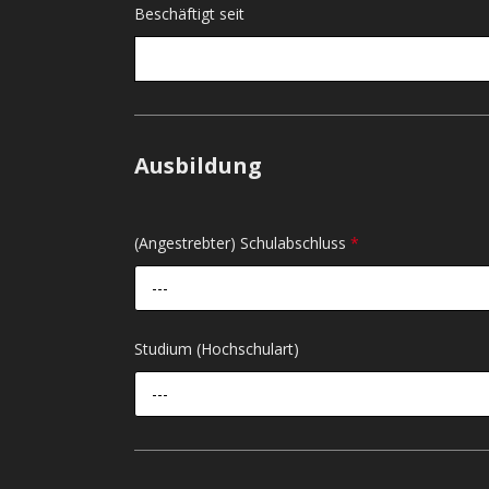
Beschäftigt seit
Ausbildung
(Angestrebter) Schulabschluss
*
---
Studium (Hochschulart)
---