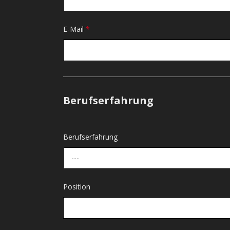
E-Mail
*
Berufserfahrung
Berufserfahrung
---
Position