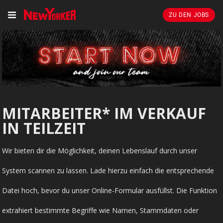
ZU DEN JOBS
MITARBEITER* IM VERKAUF
IN TEILZEIT
Wir bieten dir die Möglichkeit, deinen Lebenslauf durch unser
System scannen zu lassen. Lade hierzu einfach die entsprechende
Datei hoch, bevor du unser Online-Formular ausfüllst. Die Funktion
extrahiert bestimmte Begriffe wie Namen, Stammdaten oder