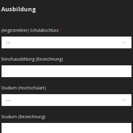
Ausbildung
(Angestrebter) Schulabschluss
*
---
Berufsausbildung (Bezeichnung)
Studium (Hochschulart)
---
Studium (Bezeichnung)