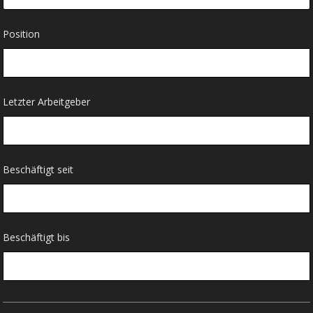
Position
Letzter Arbeitgeber
Beschäftigt seit
Beschäftigt bis