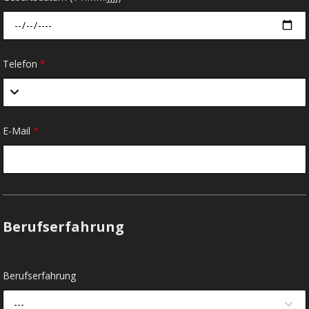
Telefon
*
E-Mail
*
Berufserfahrung
Berufserfahrung
---