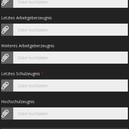
Datei hochladen
Letztes Arbeitgeberzeugnis
Datei hochladen
Weiteres Arbeitgeberzeugnis
Datei hochladen
Letztes Schulzeugnis
*
Datei hochladen
Hochschulzeugnis
Datei hochladen