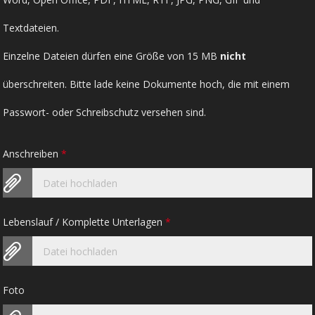
Textdateien.
Einzelne Dateien dürfen eine Größe von 15 MB
nicht
überschreiten. Bitte lade keine Dokumente hoch, die mit einem
Passwort- oder Schreibschutz versehen sind.
Anschreiben
*
Datei hochladen
Lebenslauf / Komplette Unterlagen
*
Datei hochladen
Foto