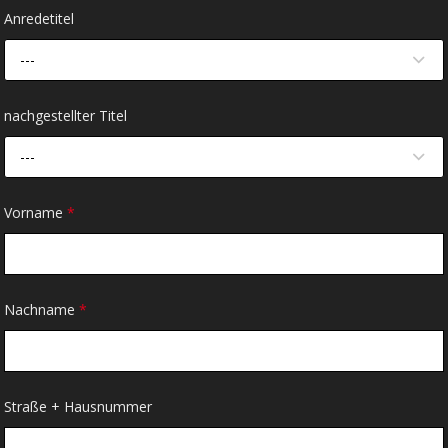
Anredetitel
---
nachgestellter Titel
---
Vorname
*
Nachname
*
Straße + Hausnummer