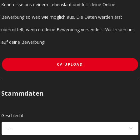
Kenntnisse aus deinem Lebenslauf und füllt deine Online-
Bewerbung so weit wie möglich aus. Die Daten werden erst
übermittelt, wenn du deine Bewerbung versendest. Wir freuen uns
auf deine Bewerbung!
CV-UPLOAD
Stammdaten
Geschlecht
---