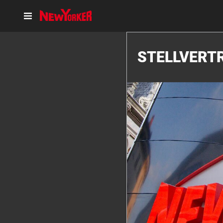
STELLVERTR