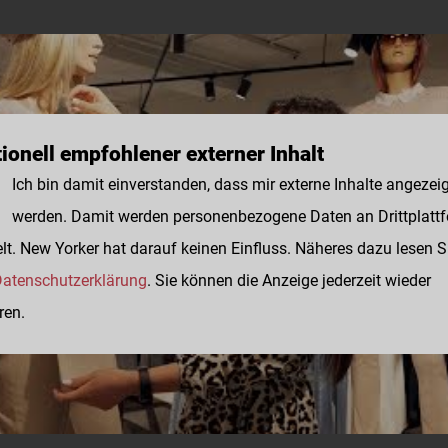
ionell empfohlener externer Inhalt
Ich bin damit einverstanden, dass mir externe Inhalte angezei
werden. Damit werden personenbezogene Daten an Drittplatt
lt. New Yorker hat darauf keinen Einfluss. Näheres dazu lesen S
atenschutzerklärung
. Sie können die Anzeige jederzeit wieder
ren.