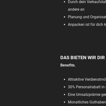
Durch dein Verkaufstal
andere an
Planung und Organisat
Anpacken ist für dich 
DAS BIETEN WIR DIR
Benefits.
Attraktive Verdienstmö
30% Personalrabatt in
Eine Umsatzprämie gem
Monatliches Guthaben 