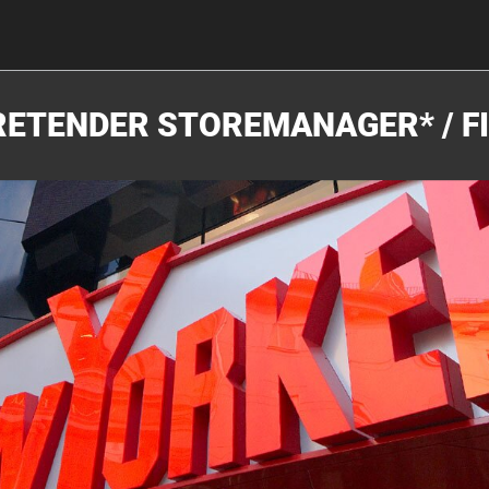
ETENDER STOREMANAGER* / FI