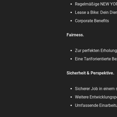
Regelmäßige NEW YORK
Lease a Bike: Dein Die
Corporate Benefits
Fairness.
Zur perfekten Erholung
Eine Tariforientierte 
Sicherheit & Perspektive.
Sicherer Job in einem 
Weitere Entwicklungsp
Umfassende Einarbeit