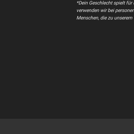
*Dein Geschlecht spielt für
verwenden wir bei personen
Menschen, die zu unserem 