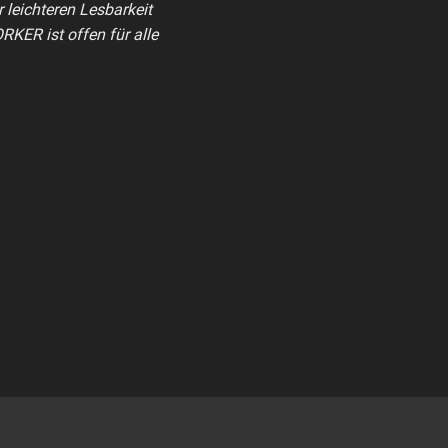
 leichteren Lesbarkeit
KER ist offen für alle