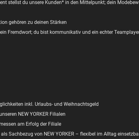
ent stellst du unsere Kunden* in den Mittelpunkt; dein Modebew
ion gehören zu deinen Stärken
kein Fremdwort; du bist kommunikativ und ein echter Teamplaye
glichkeiten inkl. Urlaubs- und Weihnachtsgeld
 unseren NEW YORKER Filialen
essen am Erfolg der Filiale
als Sachbezug von NEW YORKER – flexibel im Alltag einsetzba