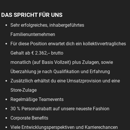
DAS SPRICHT FÜR UNS
Sehr erfolgreiches, inhabergeführtes
Familienunternehmen
Für diese Position erwartet dich ein kollektivvertragliches
Gehalt ab € 2.362,-- brutto
monatlich (auf Basis Vollzeit) plus Zulagen, sowie
Überzahlung je nach Qualifikation und Erfahrung
Zusätzllich erhältst du eine Umsatzprovision und eine
Store-Zulage
Regelmäßige Teamevents
30 % Personalrabatt auf unsere neueste Fashion
Corporate Benefits
Viele Entwicklungsperspektiven und Karrierechancen