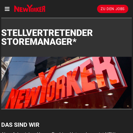
ZU DEN JOBS
STELLVERTRETENDER
STOREMANAGER*
DAS SIND WIR