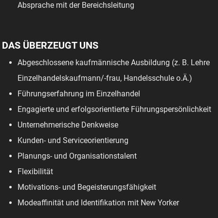
Absprache mit der Bereichsleitung
DAS ÜBERZEUGT UNS
Abgeschlossene kaufmännische Ausbildung (z. B. Lehre
Einzelhandelskaufmann/-frau, Handelsschule o.Ä.)
Führungserfahrung im Einzelhandel
Engagierte und erfolgsorientierte Führungspersönlichkeit
Unternehmerische Denkweise
Kunden- und Serviceorientierung
Planungs- und Organisationstalent
Flexibilität
Motivations- und Begeisterungsfähigkeit
Modeaffinität und Identifikation mit New Yorker