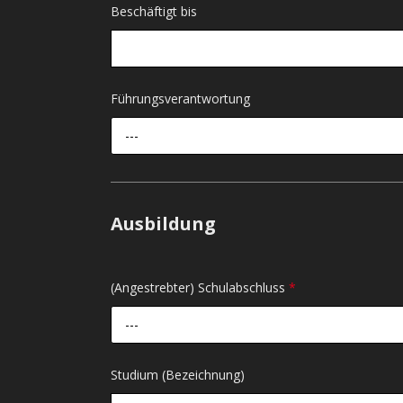
Beschäftigt bis
Führungsverantwortung
---
Ausbildung
(Angestrebter) Schulabschluss
*
---
Studium (Bezeichnung)