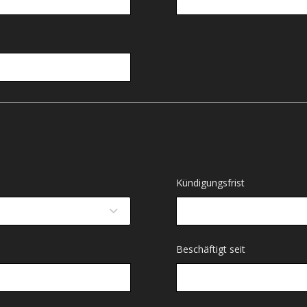
Kündigungsfrist
Beschäftigt seit