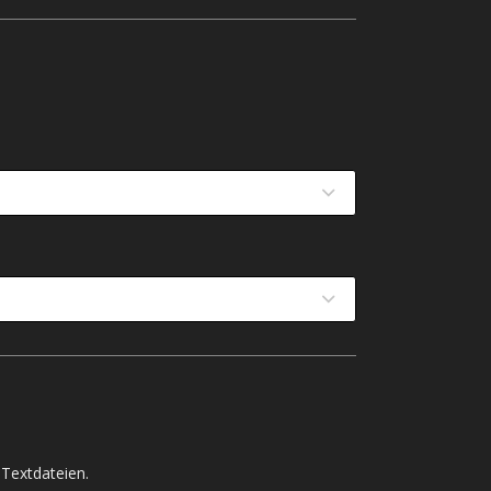
Textdateien.