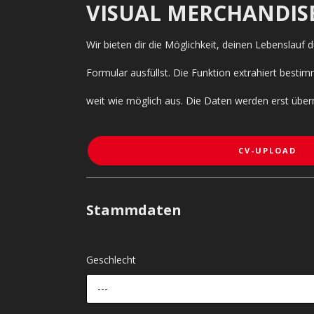
VISUAL MERCHANDIS
Wir bieten dir die Möglichkeit, deinen Lebenslauf
Formular ausfüllst. Die Funktion extrahiert bes
weit wie möglich aus. Die Daten werden erst über
CV-UPLOAD
Stammdaten
Geschlecht
---