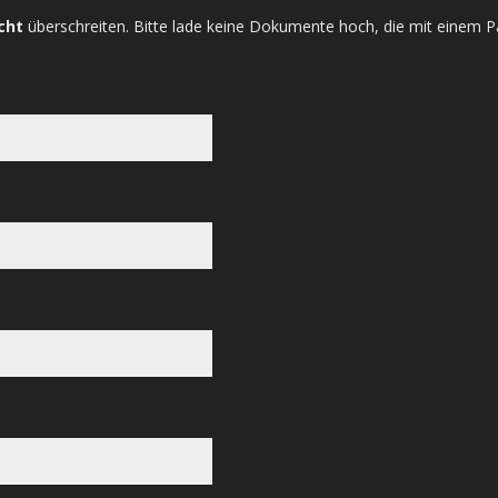
cht
überschreiten. Bitte lade keine Dokumente hoch, die mit einem P