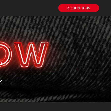
ZU DEN JOBS