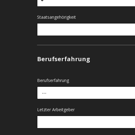
Staatsangehörigkeit
Berufserfahrung
Berufserfahrung
---
Letzter Arbeitgeber