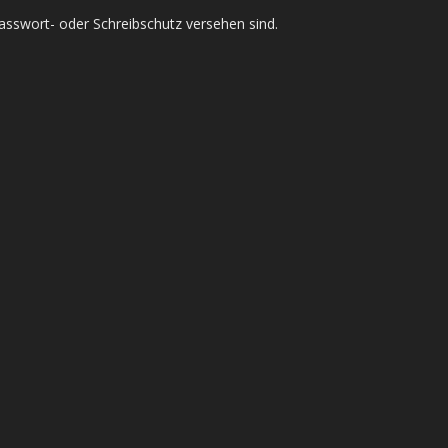
asswort- oder Schreibschutz versehen sind.