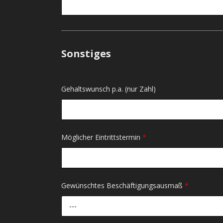
Sonstiges
Gehaltswunsch p.a. (nur Zahl)
Möglicher Eintrittstermin
*
Gewünschtes Beschäftigungsausmaß
*
---