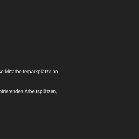
e Mitarbeiterparkplätze an
irierenden Arbeitsplätzen,