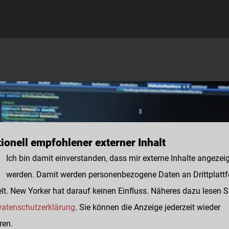
ionell empfohlener externer Inhalt
Ich bin damit einverstanden, dass mir externe Inhalte angezei
werden. Damit werden personenbezogene Daten an Drittplatt
lt. New Yorker hat darauf keinen Einfluss. Näheres dazu lesen S
atenschutzerklärung
. Sie können die Anzeige jederzeit wieder
ren.