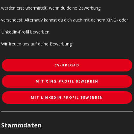
werden erst übermittelt, wenn du deine Bewerbung
versendest. Alternativ kannst du dich auch mit deinem XING- oder
LinkedIn-Profil bewerben.
Wir freuen uns auf deine Bewerbung!
CV-UPLOAD
MIT XING-PROFIL BEWERBEN
MIT LINKEDIN-PROFIL BEWERBEN
Stammdaten