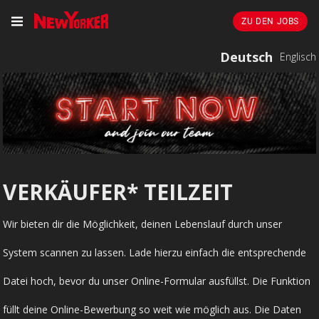
ZU DEN JOBS
Deutsch
Englisch
VERKÄUFER* TEILZEIT
Wir bieten dir die Möglichkeit, deinen Lebenslauf durch unser
System scannen zu lassen. Lade hierzu einfach die entsprechende
Datei hoch, bevor du unser Online-Formular ausfüllst. Die Funktion
füllt deine Online-Bewerbung so weit wie möglich aus. Die Daten