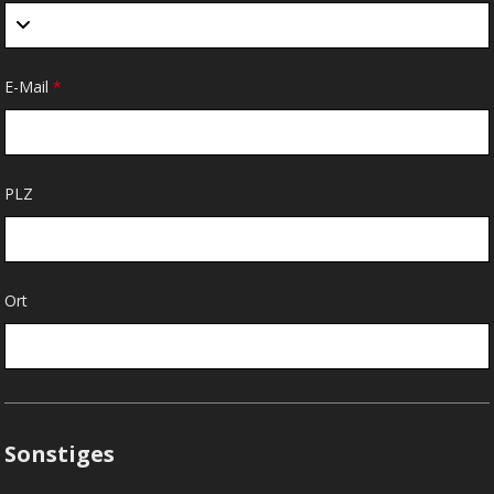
E-Mail
*
PLZ
Ort
Sonstiges