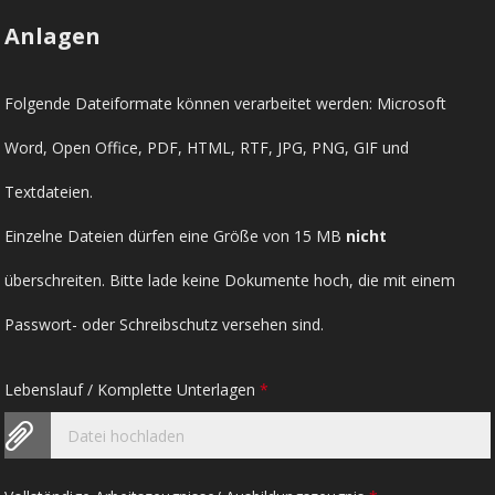
Anlagen
Folgende Dateiformate können verarbeitet werden: Microsoft
Word, Open Office, PDF, HTML, RTF, JPG, PNG, GIF und
Textdateien.
Einzelne Dateien dürfen eine Größe von 15 MB
nicht
überschreiten. Bitte lade keine Dokumente hoch, die mit einem
Passwort- oder Schreibschutz versehen sind.
Lebenslauf / Komplette Unterlagen
*
Datei hochladen