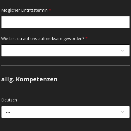
Möglicher Eintrittstermin
*
Wie bist du auf uns aufmerksam geworden?
*
---
allg. Kompetenzen
Deutsch
---