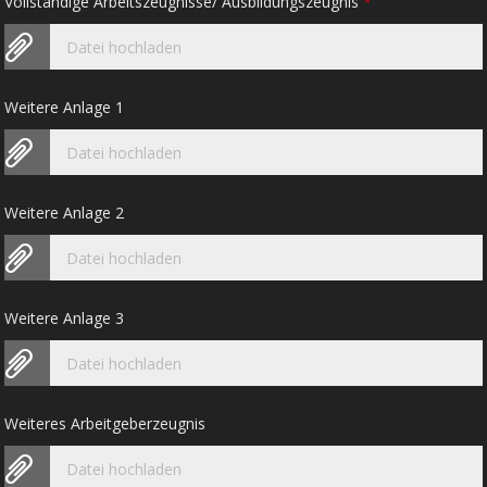
Vollständige Arbeitszeugnisse/ Ausbildungszeugnis
*
Datei hochladen
Weitere Anlage 1
Datei hochladen
Weitere Anlage 2
Datei hochladen
Weitere Anlage 3
Datei hochladen
Weiteres Arbeitgeberzeugnis
Datei hochladen