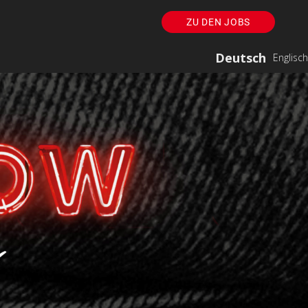
ZU DEN JOBS
Deutsch
Englisch