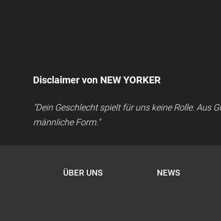
Disclaimer von NEW YORKER
"Dein Geschlecht spielt für uns keine Rolle. Aus
männliche Form."
ÜBER UNS
NEWS