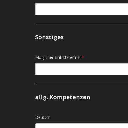
Sonstiges
Möglicher Eintrittstermin
*
allg. Kompetenzen
Deutsch