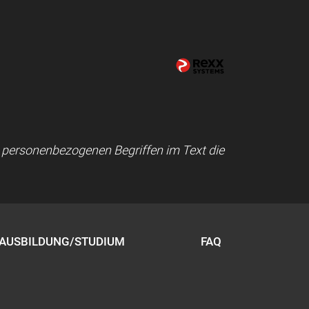
ei personenbezogenen Begriffen im Text die
AUSBILDUNG/STUDIUM
FAQ