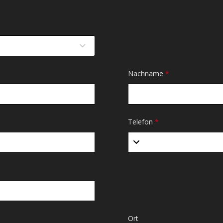
Nachname
*
Telefon
*
Ort