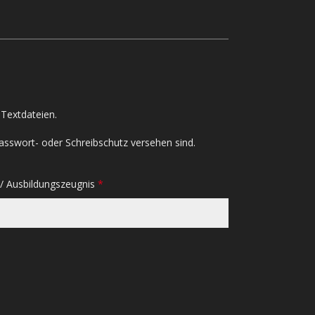
Textdateien.
asswort- oder Schreibschutz versehen sind.
e/ Ausbildungszeugnis
*