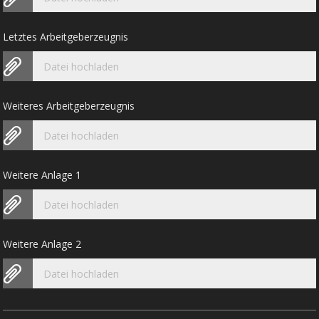
Letztes Arbeitgeberzeugnis
Datei hochladen
Weiteres Arbeitgeberzeugnis
Datei hochladen
Weitere Anlage 1
Datei hochladen
Weitere Anlage 2
Datei hochladen