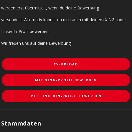
werden erst übermittelt, wenn du deine Bewerbung
versendest. Alternativ kannst du dich auch mit deinem XING- oder
LinkedIn-Profil bewerben.
Wir freuen uns auf deine Bewerbung!
CV-UPLOAD
MIT XING-PROFIL BEWERBEN
MIT LINKEDIN-PROFIL BEWERBEN
Stammdaten