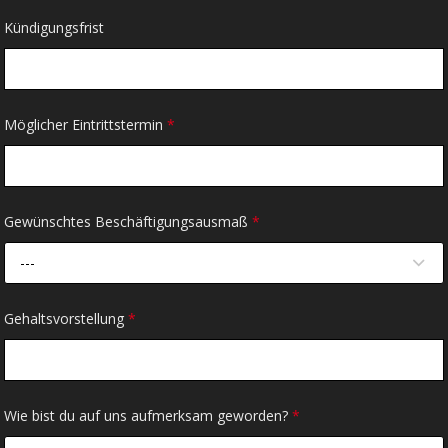
Kündigungsfrist
Möglicher Eintrittstermin
*
Gewünschtes Beschäftigungsausmaß
*
---
Gehaltsvorstellung
*
Wie bist du auf uns aufmerksam geworden?
*