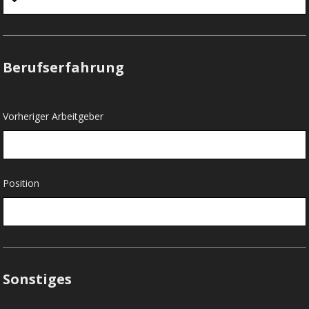
Berufserfahrung
Vorheriger Arbeitgeber
Position
Sonstiges