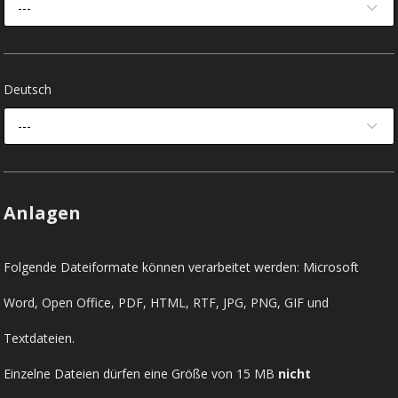
---
Deutsch
---
Anlagen
Folgende Dateiformate können verarbeitet werden: Microsoft
Word, Open Office, PDF, HTML, RTF, JPG, PNG, GIF und
Textdateien.
Einzelne Dateien dürfen eine Größe von 15 MB
nicht