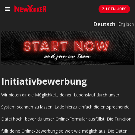
ZU DEN JOBS
Deutsch
Englisch
Initiativbewerbung
Wir bieten dir die Möglichkeit, deinen Lebenslauf durch unser
System scannen zu lassen. Lade hierzu einfach die entsprechende
Datei hoch, bevor du unser Online-Formular ausfüllst. Die Funktion
füllt deine Online-Bewerbung so weit wie möglich aus. Die Daten