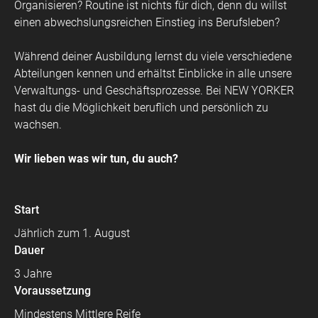
Organisieren? Routine ist nichts für dich, denn du willst
einen abwechslungsreichen Einstieg ins Berufsleben?
Während deiner Ausbildung lernst du viele verschiedene
Abteilungen kennen und erhältst Einblicke in alle unsere
Verwaltungs- und Geschäftsprozesse. Bei NEW YORKER
hast du die Möglichkeit beruflich und persönlich zu
wachsen.
Wir lieben was wir tun, du auch?
Start
Jährlich zum 1. August
Dauer
3 Jahre
Voraussetzung
Mindestens Mittlere Reife