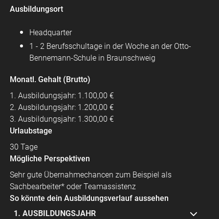
Ausbildungsort
Headquarter
1 - 2 Berufsschultage in der Woche an der Otto-
Bennemann-Schule in Braunschweig
Monatl. Gehalt (Brutto)
1. Ausbildungsjahr: 1.100,00 €
2. Ausbildungsjahr: 1.200,00 €
3. Ausbildungsjahr: 1.300,00 €
Urlaubstage
30 Tage
Mögliche Perspektiven
Sehr gute Übernahmechancen zum Beispiel als
Sachbearbeiter* oder Teamassistenz
So könnte dein Ausbildungsverlauf aussehen
1. AUSBILDUNGSJAHR