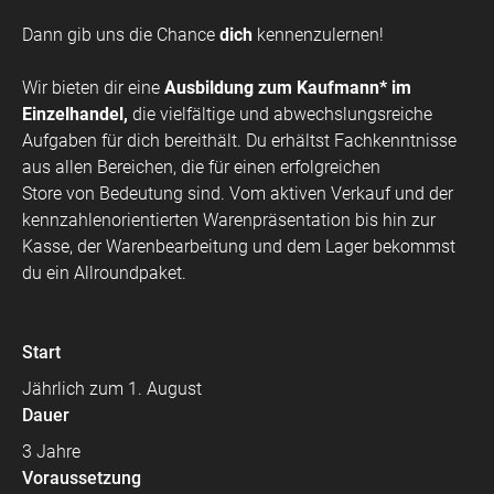
Dann gib uns die Chance
dich
kennenzulernen!
Wir bieten dir eine
Ausbildung zum Kaufmann* im
Einzelhandel,
die vielfältige und abwechslungsreiche
Aufgaben für dich bereithält. Du erhältst Fachkenntnisse
aus allen Bereichen, die für einen erfolgreichen
Store von Bedeutung sind. Vom aktiven Verkauf und der
kennzahlenorientierten Warenpräsentation bis hin zur
Kasse, der Warenbearbeitung und dem Lager bekommst
du ein Allroundpaket.
Start
Jährlich zum 1. August
Dauer
3 Jahre
Voraussetzung