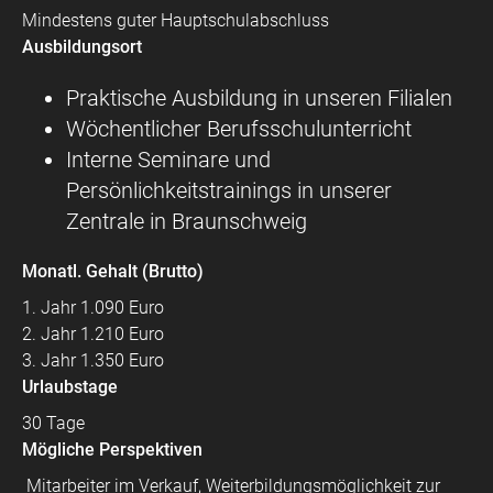
Mindestens guter Hauptschulabschluss
Ausbildungsort
Praktische Ausbildung in unseren Filialen
Wöchentlicher Berufsschulunterricht
Interne Seminare und
Persönlichkeitstrainings in unserer
Zentrale in Braunschweig
Monatl. Gehalt (Brutto)
1. Jahr 1.090 Euro
2. Jahr 1.210 Euro
3. Jahr 1.350 Euro
Urlaubstage
30 Tage
Mögliche Perspektiven
Mitarbeiter im Verkauf, Weiterbildungsmöglichkeit zur