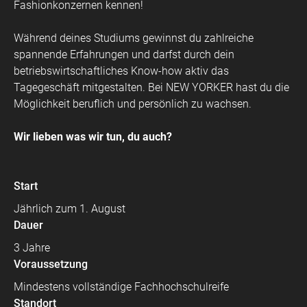
Fashionkonzernen kennen!
Während deines Studiums gewinnst du zahlreiche
spannende Erfahrungen und darfst durch dein
betriebswirtschaftliches Know-how aktiv das
Tagegeschäft mitgestalten. Bei NEW YORKER hast du die
Möglichkeit beruflich und persönlich zu wachsen.
Wir lieben was wir tun, du auch?
Start
Jährlich zum 1. August
Dauer
3 Jahre
Voraussetzung
Mindestens vollständige Fachhochschulreife
Standort