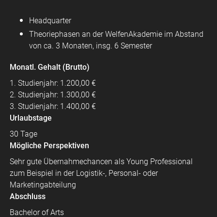
Headquarter
Theoriephasen an der WelfenAkademie im Abstand
von ca. 3 Monaten, insg. 6 Semester
Monatl. Gehalt (Brutto)
1. Studienjahr: 1.200,00 €
2. Studienjahr: 1.300,00 €
3. Studienjahr: 1.400,00 €
Urlaubstage
30 Tage
Mögliche Perspektiven
Sehr gute Übernahmechancen als Young Professional
zum Beispiel in der Logistik-, Personal- oder
Marketingabteilung
Abschluss
Bachelor of Arts