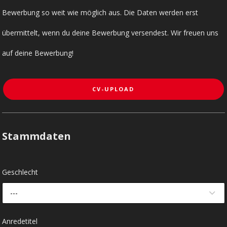
Bewerbung so weit wie möglich aus. Die Daten werden erst
übermittelt, wenn du deine Bewerbung versendest. Wir freuen uns
auf deine Bewerbung!
CV-UPLOAD
Stammdaten
Geschlecht
---
Anredetitel