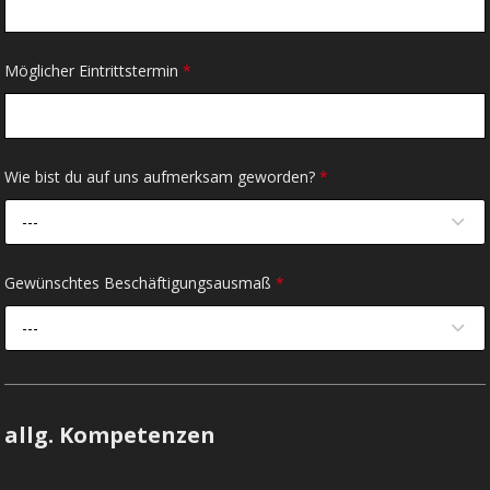
Möglicher Eintrittstermin
*
Wie bist du auf uns aufmerksam geworden?
*
---
Gewünschtes Beschäftigungsausmaß
*
---
allg. Kompetenzen