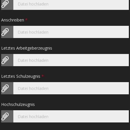
Datei hochladen
Anschreiben
*
Datei hochladen
Letztes Arbeitgeberzeugnis
Datei hochladen
Letztes Schulzeugnis
*
Datei hochladen
Hochschulzeugnis
Datei hochladen