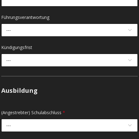
Führungsverantwortung
---
Kündigungsfrist
---
Ausbildung
(Angestrebter) Schulabschluss
*
---