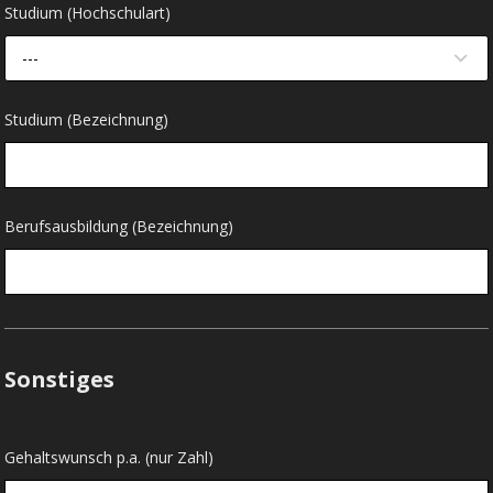
Studium (Hochschulart)
---
Studium (Bezeichnung)
Berufsausbildung (Bezeichnung)
Sonstiges
Gehaltswunsch p.a. (nur Zahl)