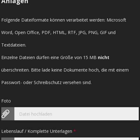
Anlagen
Folgende Dateiformate können verarbeitet werden: Microsoft
Word, Open Office, PDF, HTML, RTF, JPG, PNG, GIF und
Textdateien.
Einzelne Dateien dürfen eine Größe von 15 MB
nicht
überschreiten. Bitte lade keine Dokumente hoch, die mit einem
Passwort- oder Schreibschutz versehen sind.
Foto
Datei hochladen
Lebenslauf / Komplette Unterlagen
*