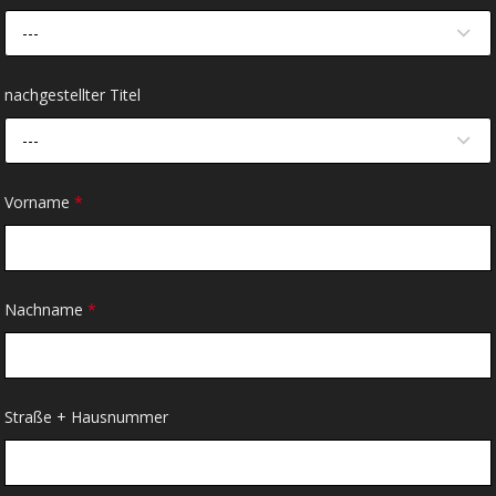
---
nachgestellter Titel
---
Vorname
*
Nachname
*
Straße + Hausnummer