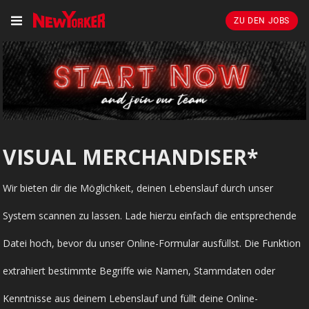
ZU DEN JOBS
VISUAL MERCHANDISER*
Wir bieten dir die Möglichkeit, deinen Lebenslauf durch unser
System scannen zu lassen. Lade hierzu einfach die entsprechende
Datei hoch, bevor du unser Online-Formular ausfüllst. Die Funktion
extrahiert bestimmte Begriffe wie Namen, Stammdaten oder
Kenntnisse aus deinem Lebenslauf und füllt deine Online-