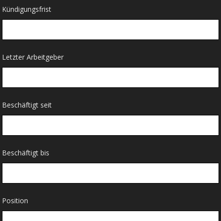
Kündigungsfrist
Letzter Arbeitgeber
Beschäftigt seit
Beschäftigt bis
Position