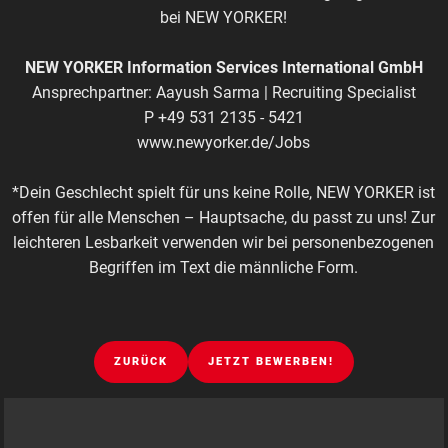
bei NEW YORKER!
NEW YORKER Information Services International GmbH
Ansprechpartner: Aayush Sarma | Recruiting Specialist
P +49 531 2135 - 5421
www.newyorker.de/Jobs
*Dein Geschlecht spielt für uns keine Rolle, NEW YORKER ist
offen für alle Menschen – Hauptsache, du passt zu uns! Zur
leichteren Lesbarkeit verwenden wir bei personenbezogenen
Begriffen im Text die männliche Form.
ZURÜCK
JETZT BEWERBEN!