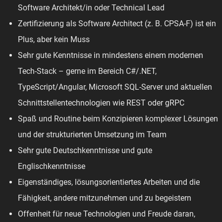
Software Architekt/in oder Technical Lead
Zertifizierung als Software Architect (z. B. CPSA-F) ist ein
Plus, aber kein Muss
Sehr gute Kenntnisse in mindestens einem modernen
Tech-Stack – gerne im Bereich C#/.NET,
TypeScript/Angular, Microsoft SQL-Server und aktuellen
Schnittstellentechnologien wie REST oder gRPC
Spaß und Routine beim Konzipieren komplexer Lösungen
und der strukturierten Umsetzung im Team
Sehr gute Deutschkenntnisse und gute
Englischkenntnisse
Eigenständiges, lösungsorientiertes Arbeiten und die
Fähigkeit, andere mitzunehmen und zu begeistern
Offenheit für neue Technologien und Freude daran,