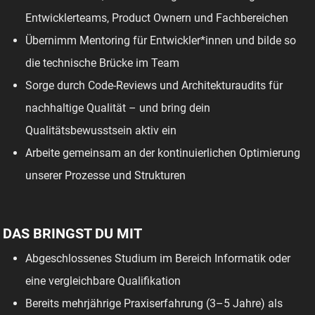
Entwicklerteams, Product Ownern und Fachbereichen
Übernimm Mentoring für Entwickler*innen und bilde so
die technische Brücke im Team
Sorge durch Code-Reviews und Architekturaudits für
nachhaltige Qualität – und bring dein
Qualitätsbewusstsein aktiv ein
Arbeite gemeinsam an der kontinuierlichen Optimierung
unserer Prozesse und Strukturen
DAS BRINGST DU MIT
Abgeschlossenes Studium im Bereich Informatik oder
eine vergleichbare Qualifikation
Bereits mehrjährige Praxiserfahrung (3–5 Jahre) als