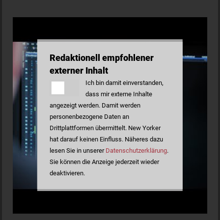
Redaktionell empfohlener
externer Inhalt
Ich bin damit einverstanden,
dass mir externe Inhalte
angezeigt werden. Damit werden
personenbezogene Daten an
Drittplattformen übermittelt. New Yorker
hat darauf keinen Einfluss. Näheres dazu
lesen Sie in unserer
Datenschutzerklärung
.
Sie können die Anzeige jederzeit wieder
deaktivieren.