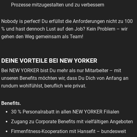
Prozesse mitzugestalten und zu verbessern
Nobody is perfect! Du erfüllst die Anforderungen nicht zu 100
% und hast dennoch Lust auf den Job? Kein Problem – wir
gehen den Weg gemeinsam als Team!
DEINE VORTEILE BEI NEW YORKER
Bei NEW YORKER bist Du mehr als nur Mitarbeiter – mit
unseren Benefits möchten wir, dass Du Dich von Anfang an
rundum wohlfühlst, beruflich wie privat.
Benefits.
30 % Personalrabatt in allen NEW YORKER Filialen
Zugang zu Corporate Benefits mit vielfältigen Angeboten
Firmenfitness-Kooperation mit Hansefit – bundesweit