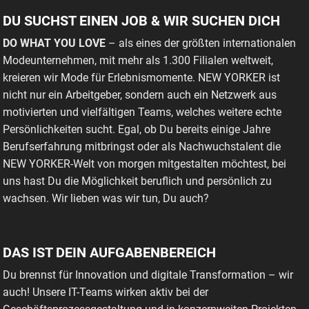
DU SUCHST EINEN JOB & WIR SUCHEN DICH
DO WHAT YOU LOVE
– als eines der größten internationalen
Modeunternehmen, mit mehr als 1.300 Filialen weltweit,
kreieren wir Mode für Erlebnismomente. NEW YORKER ist
nicht nur ein Arbeitgeber, sondern auch ein Netzwerk aus
motivierten und vielfältigen Teams, welches weitere echte
Persönlichkeiten sucht. Egal, ob Du bereits einige Jahre
Berufserfahrung mitbringst oder als Nachwuchstalent die
NEW YORKER-Welt von morgen mitgestalten möchtest, bei
uns hast Du die Möglichkeit beruflich und persönlich zu
wachsen. Wir lieben was wir tun, Du auch?
DAS IST DEIN AUFGABENBEREICH
Du brennst für Innovation und digitale Transformation – wir
auch! Unsere IT-Teams wirken aktiv bei der