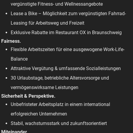
vergünstigte Fitness- und Wellnessangebote
Lease a Bike – Möglichkeit zum vergünstigten Fahrrad-
Leasing für Arbeitsweg und Freizeit
Exklusive Rabatte im Restaurant OX in Braunschweig
Fairness.
Flexible Arbeitszeiten für eine ausgewogene Work-Life-
Balance
Attraktive Vergütung & umfassende Sozialleistungen
30 Urlaubstage, betriebliche Altersvorsorge und
vermögenswirksame Leistungen
Sicherheit & Perspektive.
Unbefristeter Arbeitsplatz in einem international
erfolgreichen Unternehmen
Stabil, wachstumsstark und zukunftsorientiert
Miteinander.