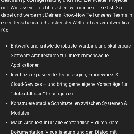
Geschäftsprozessgestaltung und in konzernweiten Projekten
mit. Wir lassen IT nicht machen, wir machen IT selbst. Sei
dabei und werde mit Deinem Know-How Teil unseres Teams in
einer der schönsten Branchen der Welt und sei verantwortlich
für:
Entwerfe und entwickle robuste, wartbare und skalierbare
Software-Architekturen für unternehmensweite
Applikationen
Identifiziere passende Technologien, Frameworks &
Cloud-Services – und bring gerne eigene Vorschläge für
“state-of-the-art” Lösungen ein
Konstruiere stabile Schnittstellen zwischen Systemen &
Modulen
Mach Architektur für alle verständlich – durch klare
Dokumentation, Visualisierung und den Dialog mit