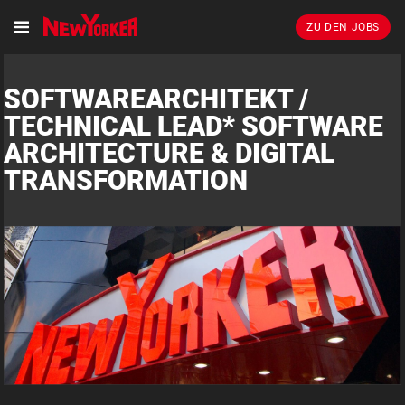
ZU DEN JOBS
SOFTWAREARCHITEKT /
TECHNICAL LEAD* SOFTWARE
ARCHITECTURE & DIGITAL
TRANSFORMATION