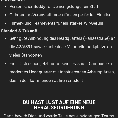
Persönlicher Buddy für Deinen gelungenen Start
Onboarding-Veranstaltungen für den perfekten Einstieg
Firmen- und Teamevents für ein starkes Wir-Gefühl
Standort & Zukunft.
Sehr gute Anbindung des Headquarters (Hansestraße) an
die A2/A391 sowie kostenlose Mitarbeiterparkplätze an
vielen Standorten
Freu Dich schon jetzt auf unseren Fashion-Campus: ein
modernes Headquarter mit inspirierenden Arbeitsplätzen,
das in den kommenden Jahren entsteht
DU HAST LUST AUF EINE NEUE
HERAUSFORDERUNG
Dann bewirb Dich und werde Teil eines einzigartigen Teams