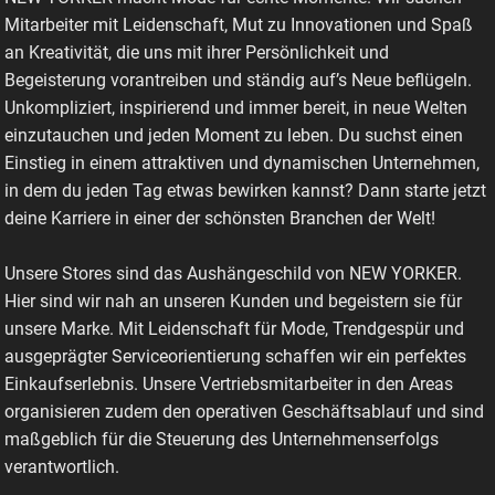
Mitarbeiter mit Leidenschaft, Mut zu Innovationen und Spaß
an Kreativität, die uns mit ihrer Persönlichkeit und
Begeisterung vorantreiben und ständig auf’s Neue beflügeln.
Unkompliziert, inspirierend und immer bereit, in neue Welten
einzutauchen und jeden Moment zu leben. Du suchst einen
Einstieg in einem attraktiven und dynamischen Unternehmen,
in dem du jeden Tag etwas bewirken kannst? Dann starte jetzt
deine Karriere in einer der schönsten Branchen der Welt!
Unsere Stores sind das Aushängeschild von NEW YORKER.
Hier sind wir nah an unseren Kunden und begeistern sie für
unsere Marke. Mit Leidenschaft für Mode, Trendgespür und
ausgeprägter Serviceorientierung schaffen wir ein perfektes
Einkaufserlebnis. Unsere Vertriebsmitarbeiter in den Areas
organisieren zudem den operativen Geschäftsablauf und sind
maßgeblich für die Steuerung des Unternehmenserfolgs
verantwortlich.