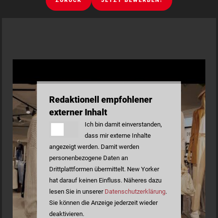
ZURÜCK
JETZT BEWERBEN!
Redaktionell empfohlener
externer Inhalt
Ich bin damit einverstanden,
dass mir externe Inhalte
angezeigt werden. Damit werden
personenbezogene Daten an
Drittplattformen übermittelt. New Yorker
hat darauf keinen Einfluss. Näheres dazu
lesen Sie in unserer
Datenschutzerklärung
.
Sie können die Anzeige jederzeit wieder
deaktivieren.