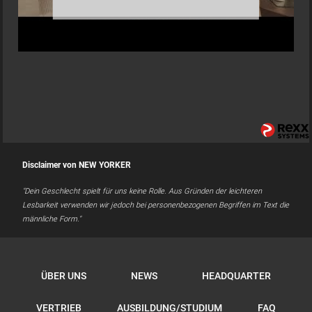
Disclaimer von NEW YORKER
"Dein Geschlecht spielt für uns keine Rolle. Aus Gründen der leichteren
Lesbarkeit verwenden wir jedoch bei personenbezogenen Begriffen im Text die
männliche Form."
ÜBER UNS
NEWS
HEADQUARTER
VERTRIEB
AUSBILDUNG/STUDIUM
FAQ