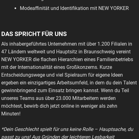
Modeaffinität und Identifikation mit NEW YORKER
DAS SPRICHT FÜR UNS
Als inhabergeführtes Unternehmen mit über 1.200 Filialen in
47 Ländern weltweit und Hauptsitz in Braunschweig vereint
NEW YORKER die flachen Hierarchien eines Familienbetriebs
mit der Internationalität eines Großkonzerns. Kurze
Entscheidungswege und viel Spielraum für eigene Ideen
ergeben ein einzigartiges Arbeitsumfeld, in dem du dein Talent
gewinnbringend zum Einsatz bringen kannst. Wenn du Teil
unseres Teams aus über 23.000 Mitarbeitern werden
möchtest, bewirb dich jetzt online in weniger als zehn
Minuten!
*Dein Geschlecht spielt für uns keine Rolle – Hauptsache, du
passt zu uns! Aus Gründen der leichteren Lesbarkeit