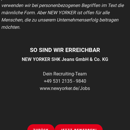
verwenden wir bei personenbezogenen Begriffen im Text die
männliche Form. Aber NEW YORKER ist offen für alle
Menschen, die zu unserem Unternehmenserfolg beitragen
möchten.
SO SIND WIR ERREICHBAR
NEW YORKER SHK Jeans GmbH & Co. KG
Dein Recruiting-Team
+49 531 2135 - 9840
www.newyorker.de/Jobs