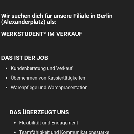
Wir suchen dich für unsere Filiale in Berlin
(Alexanderplatz) als:
WERKSTUDENT* IM VERKAUF
DAS IST DER JOB
Kundenberatung und Verkauf
Übernehmen von Kassiertätigkeiten
Warenpflege und Warenpräsentation
DAS ÜBERZEUGT UNS
Flexibilität und Engagement
Teamfähigkeit und Kommunikationsstärke