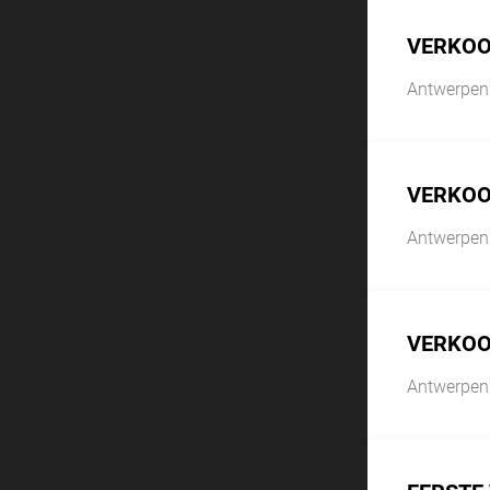
VERKOO
Antwerpen
VERKOO
Antwerpen
VERKOO
Antwerpen