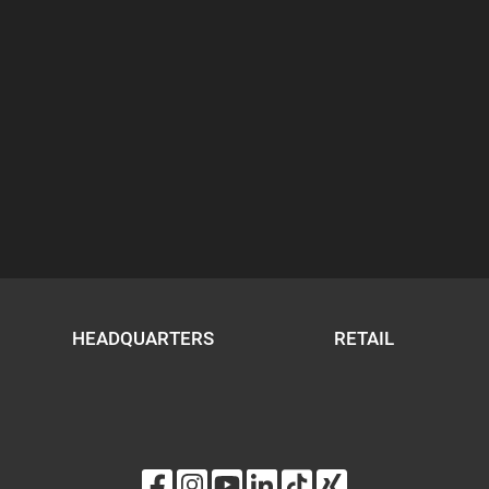
HEADQUARTERS
RETAIL