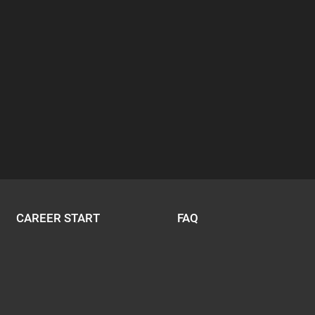
CAREER START
FAQ