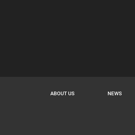
ABOUT US
NEWS