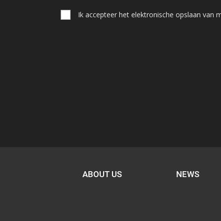
Ik accepteer het elektronische opslaan van
ABOUT US
NEWS