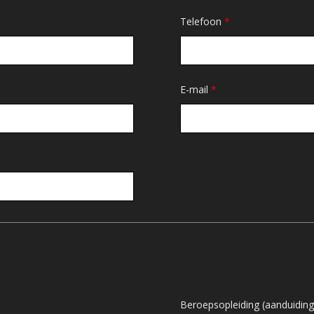
Telefoon
*
E-mail
*
Beroepsopleiding (aanduiding