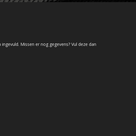
en ingevuld. Missen er nog gegevens? Vul deze dan