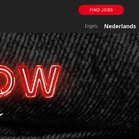
FIND JOBS
Nederlands
Engels