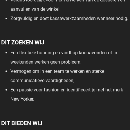
aanvullen van de winkel;
Zorgvuldig en doet kassawerkzaamheden wanneer nodig.
DIT ZOEKEN WIJ
Een flexibele houding en vindt op koopavonden of in
weekenden werken geen probleem;
Vermogen om in een team te werken en sterke
communicatieve vaardigheden;
Een passie voor fashion en identificeert je met het merk
New Yorker.
DIT BIEDEN WIJ