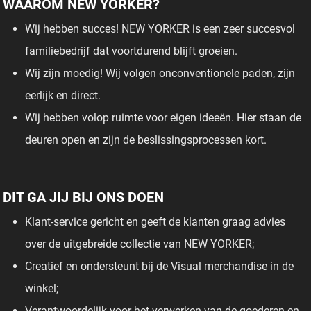
WAAROM NEW YORKER?
Wij hebben succes! NEW YORKER is een zeer succesvol
familiebedrijf dat voortdurend blijft groeien.
Wij zijn moedig! Wij volgen onconventionele paden, zijn
eerlijk en direct.
Wij hebben volop ruimte voor eigen ideeën. Hier staan de
deuren open en zijn de beslissingsprocessen kort.
DIT GA JIJ BIJ ONS DOEN
Klant-service gericht en geeft de klanten graag advies
over de uitgebreide collectie van NEW YORKER;
Creatief en ondersteunt bij de Visual merchandise in de
winkel;
Verantwoordelijk voor het verwerken van de goederen en