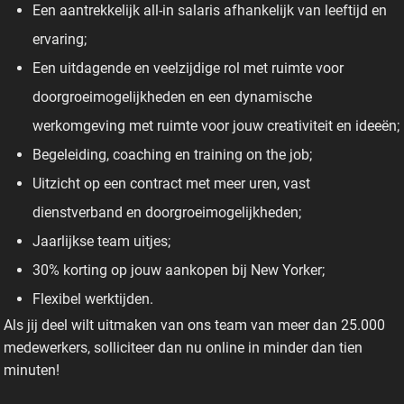
Een aantrekkelijk all-in salaris afhankelijk van leeftijd en
ervaring;
Een uitdagende en veelzijdige rol met ruimte voor
doorgroeimogelijkheden en een dynamische
werkomgeving met ruimte voor jouw creativiteit en ideeën;
Begeleiding, coaching en training on the job;
Uitzicht op een contract met meer uren, vast
dienstverband en doorgroeimogelijkheden;
Jaarlijkse team uitjes;
30% korting op jouw aankopen bij New Yorker;
Flexibel werktijden.
Als jij deel wilt uitmaken van ons team van meer dan 25.000
medewerkers, solliciteer dan nu online in minder dan tien
minuten!