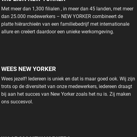
Met meer dan 1,300 filialen , in meer dan 45 landen, met meer
dan 25.000 medewerkers – NEW YORKER combineert de
platte hiërarchieën van een familiebedrijf met internationale
allure en creëert daardoor een unieke werkomgeving.
WEES NEW YORKER
Wees jezelf! Iedereen is uniek en dat is maar goed ook. Wij zijn
trots op de diversiteit van onze medewerkers, iedereen draagt
bij aan het succes van New Yorker zoals het nu is. Zij maken
ons succesvol.