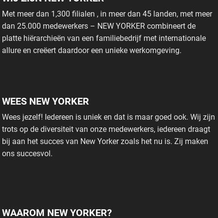
Met meer dan 1,300 filialen , in meer dan 45 landen, met meer
dan 25.000 medewerkers – NEW YORKER combineert de
platte hiërarchieën van een familiebedrijf met internationale
allure en creëert daardoor een unieke werkomgeving.
WEES NEW YORKER
Wees jezelf! Iedereen is uniek en dat is maar goed ook. Wij zijn
trots op de diversiteit van onze medewerkers, iedereen draagt
bij aan het succes van New Yorker zoals het nu is. Zij maken
ons succesvol.
WAAROM NEW YORKER?