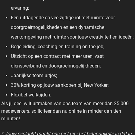
ervaring;
Een uitdagende en veelzijdige rol met ruimte voor
doorgroeimogelijkheden en een dynamische
werkomgeving met ruimte voor jouw creativiteit en ideeën;
Begeleiding, coaching en training on the job;
Uitzicht op een contract met meer uren, vast
dienstverband en doorgroeimogelijkheden;
Jaarlijkse team uitjes;
30% korting op jouw aankopen bij New Yorker;
Flexibel werktijden.
Als jij deel wilt uitmaken van ons team van meer dan 25.000
medewerkers, solliciteer dan nu online in minder dan tien
minuten!
* Jouw geslacht maakt ons niet uit - het belangrijkste is dat je