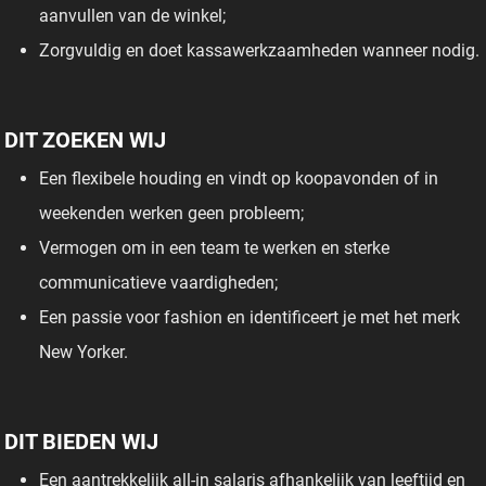
aanvullen van de winkel;
Zorgvuldig en doet kassawerkzaamheden wanneer nodig.
DIT ZOEKEN WIJ
Een flexibele houding en vindt op koopavonden of in
weekenden werken geen probleem;
Vermogen om in een team te werken en sterke
communicatieve vaardigheden;
Een passie voor fashion en identificeert je met het merk
New Yorker.
DIT BIEDEN WIJ
Een aantrekkelijk all-in salaris afhankelijk van leeftijd en