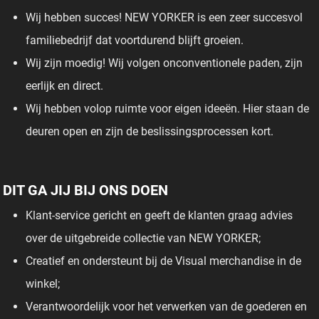
Wij hebben succes! NEW YORKER is een zeer succesvol
familiebedrijf dat voortdurend blijft groeien.
Wij zijn moedig! Wij volgen onconventionele paden, zijn
eerlijk en direct.
Wij hebben volop ruimte voor eigen ideeën. Hier staan de
deuren open en zijn de beslissingsprocessen kort.
DIT GA JIJ BIJ ONS DOEN
Klant-service gericht en geeft de klanten graag advies
over de uitgebreide collectie van NEW YORKER;
Creatief en ondersteunt bij de Visual merchandise in de
winkel;
Verantwoordelijk voor het verwerken van de goederen en