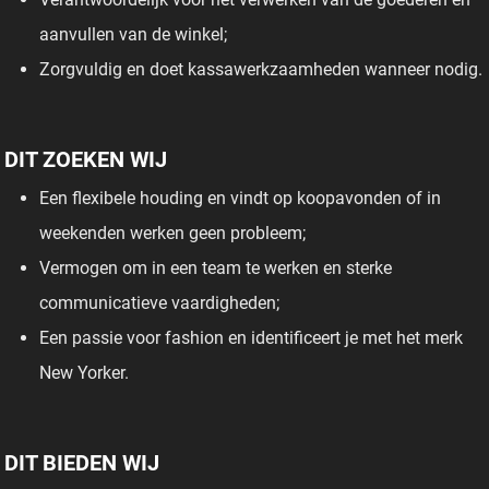
aanvullen van de winkel;
Zorgvuldig en doet kassawerkzaamheden wanneer nodig.
DIT ZOEKEN WIJ
Een flexibele houding en vindt op koopavonden of in
weekenden werken geen probleem;
Vermogen om in een team te werken en sterke
communicatieve vaardigheden;
Een passie voor fashion en identificeert je met het merk
New Yorker.
DIT BIEDEN WIJ