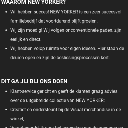
WAAROM NEW YORKER?
Wij hebben succes! NEW YORKER is een zeer succesvol
familiebedrijf dat voortdurend blijft groeien.
Wij zijn moedig! Wij volgen onconventionele paden, zijn
eerlijk en direct.
Wij hebben volop ruimte voor eigen ideeën. Hier staan de
deuren open en zijn de beslissingsprocessen kort.
DIT GA JIJ BIJ ONS DOEN
Klant-service gericht en geeft de klanten graag advies
over de uitgebreide collectie van NEW YORKER;
Creatief en ondersteunt bij de Visual merchandise in de
winkel;
Verantwoordelijk voor het verwerken van de goederen en