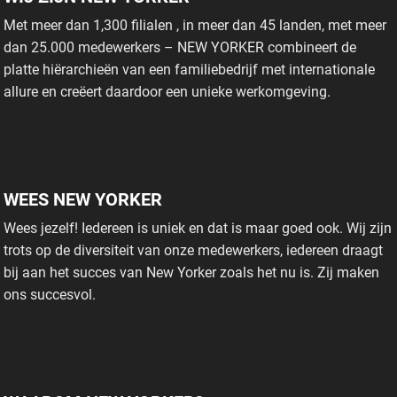
Met meer dan 1,300 filialen , in meer dan 45 landen, met meer
dan 25.000 medewerkers – NEW YORKER combineert de
platte hiërarchieën van een familiebedrijf met internationale
allure en creëert daardoor een unieke werkomgeving.
WEES NEW YORKER
Wees jezelf! Iedereen is uniek en dat is maar goed ook. Wij zijn
trots op de diversiteit van onze medewerkers, iedereen draagt
bij aan het succes van New Yorker zoals het nu is. Zij maken
ons succesvol.