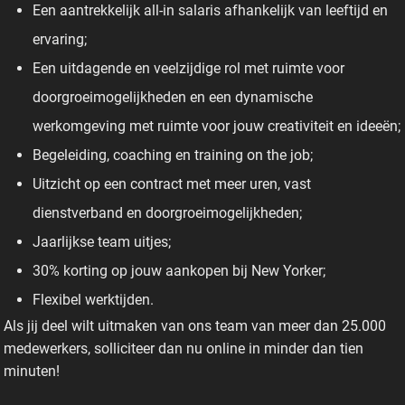
Een aantrekkelijk all-in salaris afhankelijk van leeftijd en
ervaring;
Een uitdagende en veelzijdige rol met ruimte voor
doorgroeimogelijkheden en een dynamische
werkomgeving met ruimte voor jouw creativiteit en ideeën;
Begeleiding, coaching en training on the job;
Uitzicht op een contract met meer uren, vast
dienstverband en doorgroeimogelijkheden;
Jaarlijkse team uitjes;
30% korting op jouw aankopen bij New Yorker;
Flexibel werktijden.
Als jij deel wilt uitmaken van ons team van meer dan 25.000
medewerkers, solliciteer dan nu online in minder dan tien
minuten!