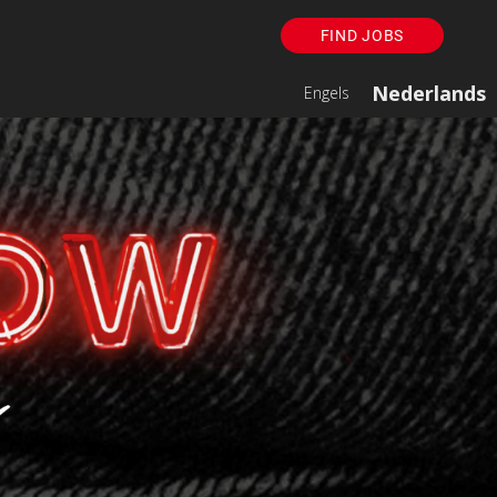
FIND JOBS
Nederlands
Engels