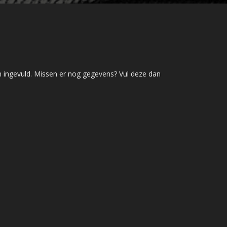
en ingevuld. Missen er nog gegevens? Vul deze dan