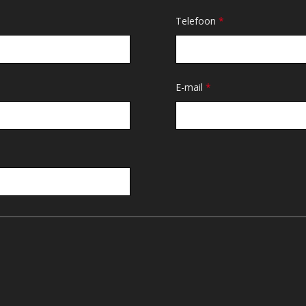
Telefoon
*
E-mail
*