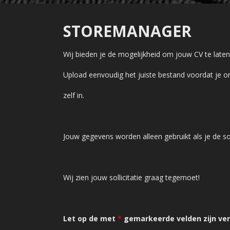
STOREMANAGER
Wij bieden je de mogelijkheid om jouw CV te lat
Upload eenvoudig het juiste bestand voordat je on
zelf in.
Jouw gegevens worden alleen gebruikt als je de sol
Wij zien jouw sollicitatie graag tegemoet!
Let op de met
*
gemarkeerde velden zijn verp