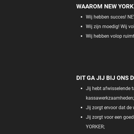
WAAROM NEW YORK
Wij hebben succes! NEW
Wij zijn moedig! Wij vo
Wij hebben volop ruimt
DIT GA JIJ BIJ ONS
Jij hebt afwisselende 
kassawerkzaamheden;
Jij zorgt ervoor dat de 
Jij zorgt voor een goed
YORKER;