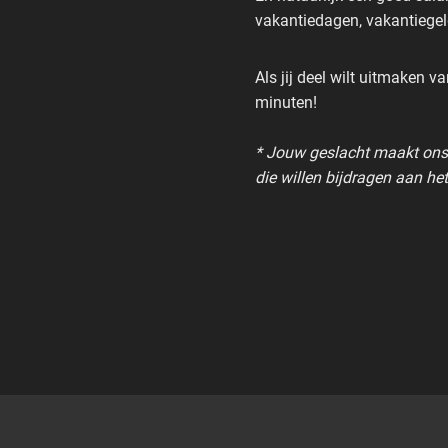
vakantiedagen, vakantiegel
Als jij deel wilt uitmaken 
minuten!
* Jouw geslacht maakt ons n
die willen bijdragen aan he