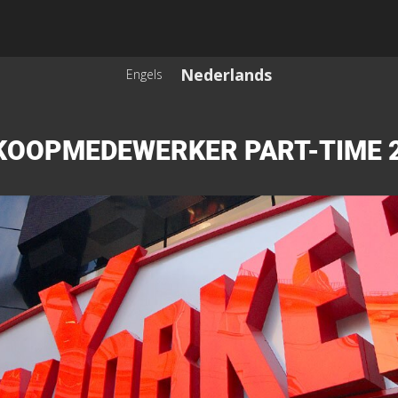
Nederlands
Engels
KOOPMEDEWERKER PART-TIME 2