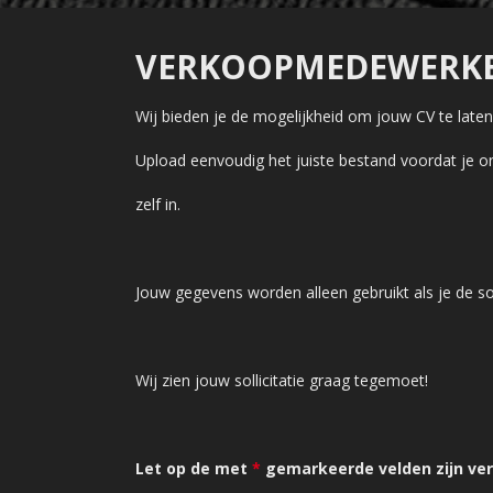
VERKOOPMEDEWERKER
Wij bieden je de mogelijkheid om jouw CV te lat
Upload eenvoudig het juiste bestand voordat je on
zelf in.
Jouw gegevens worden alleen gebruikt als je de sol
Wij zien jouw sollicitatie graag tegemoet!
Let op de met
*
gemarkeerde velden zijn verp