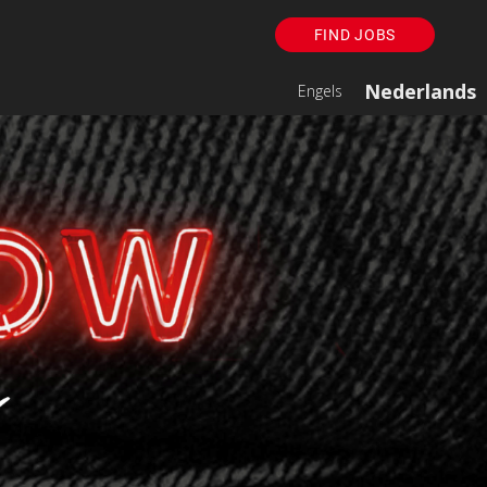
FIND JOBS
Nederlands
Engels