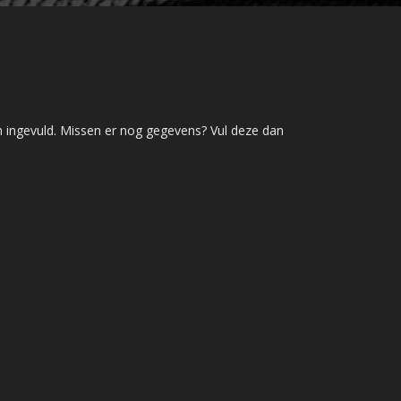
en ingevuld. Missen er nog gegevens? Vul deze dan