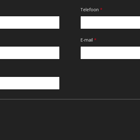
Telefoon
*
E-mail
*