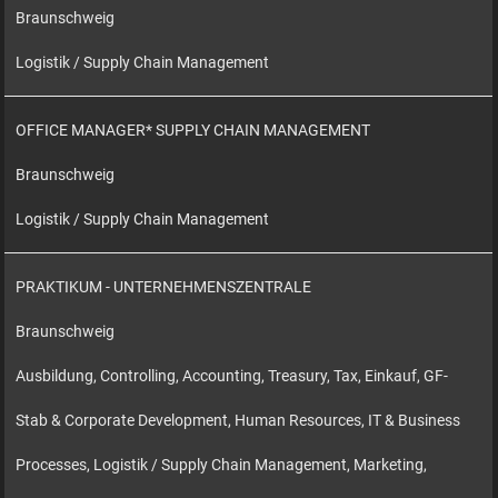
Braunschweig
Logistik / Supply Chain Management
OFFICE MANAGER* SUPPLY CHAIN MANAGEMENT
Braunschweig
Logistik / Supply Chain Management
PRAKTIKUM - UNTERNEHMENSZENTRALE
Braunschweig
Ausbildung, Controlling, Accounting, Treasury, Tax, Einkauf, GF-
Stab & Corporate Development, Human Resources, IT & Business
Processes, Logistik / Supply Chain Management, Marketing,