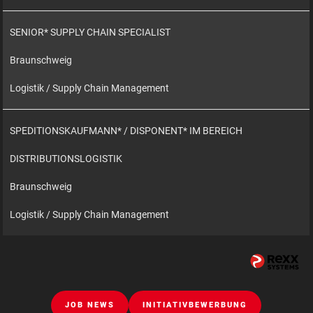
SENIOR* SUPPLY CHAIN SPECIALIST
Braunschweig
Logistik / Supply Chain Management
SPEDITIONSKAUFMANN* / DISPONENT* IM BEREICH
DISTRIBUTIONSLOGISTIK
Braunschweig
Logistik / Supply Chain Management
JOB NEWS
INITIATIVBEWERBUNG