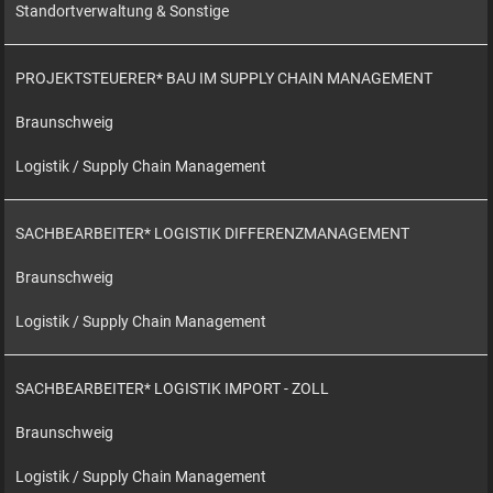
Standortverwaltung & Sonstige
PROJEKTSTEUERER* BAU IM SUPPLY CHAIN MANAGEMENT
Braunschweig
Logistik / Supply Chain Management
SACHBEARBEITER* LOGISTIK DIFFERENZMANAGEMENT
Braunschweig
Logistik / Supply Chain Management
SACHBEARBEITER* LOGISTIK IMPORT - ZOLL
Braunschweig
Logistik / Supply Chain Management