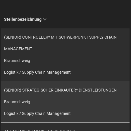
Stellenbezeichnung
(SENIOR) CONTROLLER* MIT SCHWERPUNKT SUPPLY CHAIN
MANAGEMENT
Braunschweig
Logistik / Supply Chain Management
(SENIOR) STRATEGISCHER EINKÄUFER* DIENSTLEISTUNGEN
Braunschweig
Logistik / Supply Chain Management