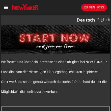
ZU DEN JOBS
Deutsch
Englisch
Wir freuen uns über dein Interesse an einer Tätigkeit bei NEW YORKER.
Lass dich von den vielseitigen Einstiegsmöglichkeiten inspirieren.
Oder weißt du schon genau wonach du suchst? Dann hast du hier die
Möglichkeit, dich online zu bewerben.