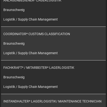
ANLAGENBEDIENER* LAGERLOGISTIK
Braunschweig
Logistik / Supply Chain Management
COORDINATOR* CUSTOMS CLASSIFICATION
Braunschweig
Logistik / Supply Chain Management
FACHKRAFT* / MITARBEITER* LAGERLOGISTIK
Braunschweig
Logistik / Supply Chain Management
INSTANDHALTER* LAGERLOGISTIK/ MAINTENANCE TECHNICIAN